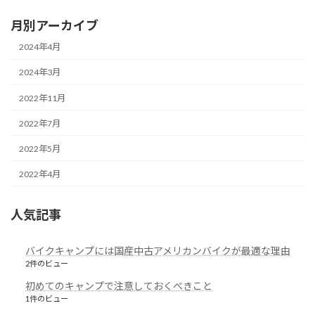
月別アーカイブ
2024年4月
2024年3月
2022年11月
2022年7月
2022年5月
2022年4月
人気記事
バイクキャンプには国産中古アメリカンバイクが最適な理由
2件のビュー
初めてのキャンプで注意しておくべきこと
1件のビュー