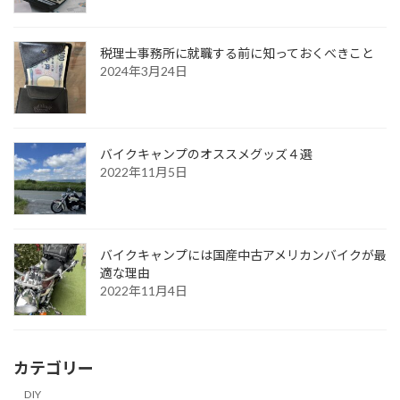
税理士事務所に就職する前に知っておくべきこと
2024年3月24日
バイクキャンプのオススメグッズ４選
2022年11月5日
バイクキャンプには国産中古アメリカンバイクが最
適な理由
2022年11月4日
カテゴリー
DIY