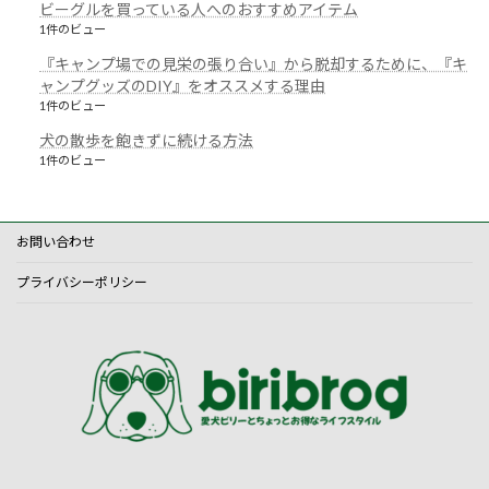
ビーグルを買っている人へのおすすめアイテム
1件のビュー
『キャンプ場での見栄の張り合い』から脱却するために、『キ
ャンプグッズのDIY』をオススメする理由
1件のビュー
犬の散歩を飽きずに続ける方法
1件のビュー
お問い合わせ
プライバシーポリシー