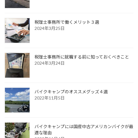
税理士事務所で働くメリット３選
2024年3月25日
税理士事務所に就職する前に知っておくべきこと
2024年3月24日
バイクキャンプのオススメグッズ４選
2022年11月5日
バイクキャンプには国産中古アメリカンバイクが最
適な理由