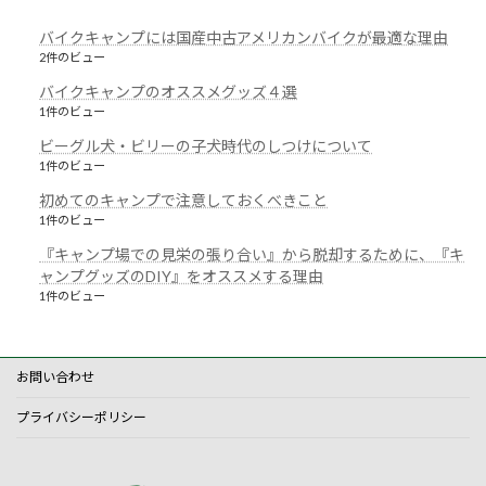
バイクキャンプには国産中古アメリカンバイクが最適な理由
2件のビュー
バイクキャンプのオススメグッズ４選
1件のビュー
ビーグル犬・ビリーの子犬時代のしつけについて
1件のビュー
初めてのキャンプで注意しておくべきこと
1件のビュー
『キャンプ場での見栄の張り合い』から脱却するために、『キ
ャンプグッズのDIY』をオススメする理由
1件のビュー
お問い合わせ
プライバシーポリシー