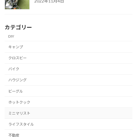
2022年11月4日
カテゴリー
DIY
キャンプ
クロスビー
バイク
ハウジング
ビーグル
ホットクック
ミニマリスト
ライフスタイル
不動産