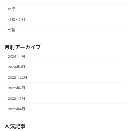
旅行
税務・会計
転職
月別アーカイブ
2024年4月
2024年3月
2022年11月
2022年7月
2022年5月
2022年4月
人気記事