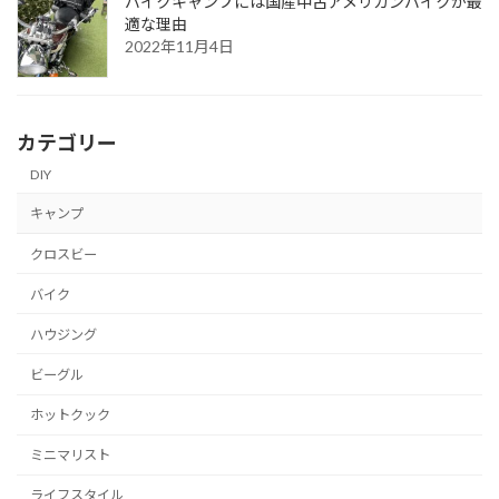
バイクキャンプには国産中古アメリカンバイクが最
適な理由
2022年11月4日
カテゴリー
DIY
キャンプ
クロスビー
バイク
ハウジング
ビーグル
ホットクック
ミニマリスト
ライフスタイル