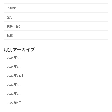
不動産
旅行
税務・会計
転職
月別アーカイブ
2024年4月
2024年3月
2022年11月
2022年7月
2022年5月
2022年4月