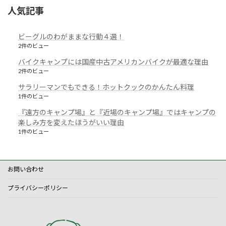
人気記事
ビーグルのわがままな行動４選！
2件のビュー
バイクキャンプには国産中古アメリカンバイクが最適な理由
2件のビュー
サラリーマンでもできる！ホットクックのかんたん料理
1件のビュー
『遠方のキャンプ場』と『近場のキャンプ場』ではキャンプの
楽しみ方を変えたほうがいい理由
1件のビュー
お問い合わせ
プライバシーポリシー