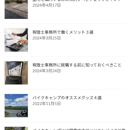
2024年4月17日
税理士事務所で働くメリット３選
2024年3月25日
税理士事務所に就職する前に知っておくべきこと
2024年3月24日
バイクキャンプのオススメグッズ４選
2022年11月5日