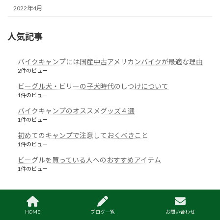
2022年4月
人気記事
バイクキャンプには国産中古アメリカンバイクが最適な理由
2件のビュー
ビーグル犬・ビリーの子犬時代のしつけについて
1件のビュー
バイクキャンプのオススメグッズ４選
1件のビュー
初めてのキャンプで注意しておくべきこと
1件のビュー
ビーグルを買っている人へのおすすめアイテム
1件のビュー
お問い合わせ
HOME
ブログ一覧
お問い合わせ