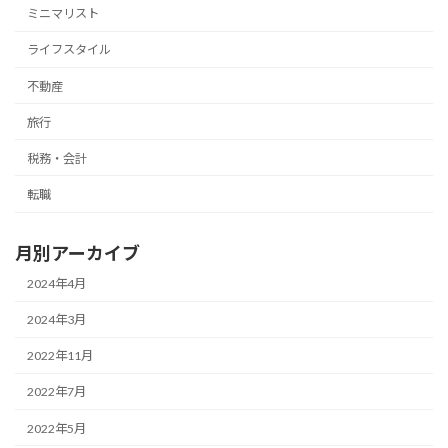
ミニマリスト
ライフスタイル
不動産
旅行
税務・会計
転職
月別アーカイブ
2024年4月
2024年3月
2022年11月
2022年7月
2022年5月