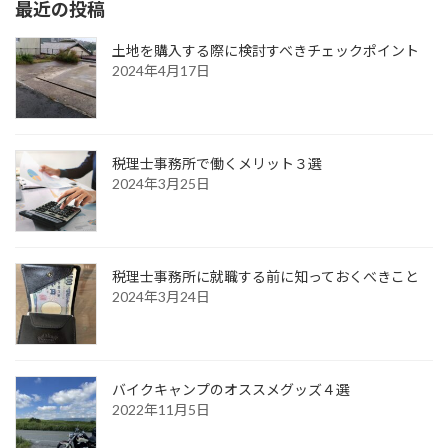
最近の投稿
土地を購入する際に検討すべきチェックポイント
2024年4月17日
税理士事務所で働くメリット３選
2024年3月25日
税理士事務所に就職する前に知っておくべきこと
2024年3月24日
バイクキャンプのオススメグッズ４選
2022年11月5日