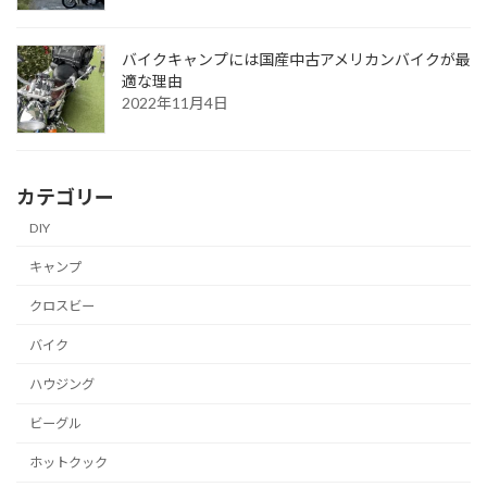
バイクキャンプには国産中古アメリカンバイクが最
適な理由
2022年11月4日
カテゴリー
DIY
キャンプ
クロスビー
バイク
ハウジング
ビーグル
ホットクック