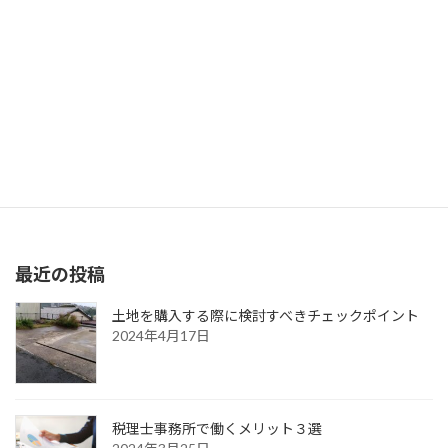
夫婦共働きの家庭が『ホットクック』を導入するべき理由
2022年4月12日
検索
最近の投稿
土地を購入する際に検討すべきチェックポイント
2024年4月17日
税理士事務所で働くメリット３選