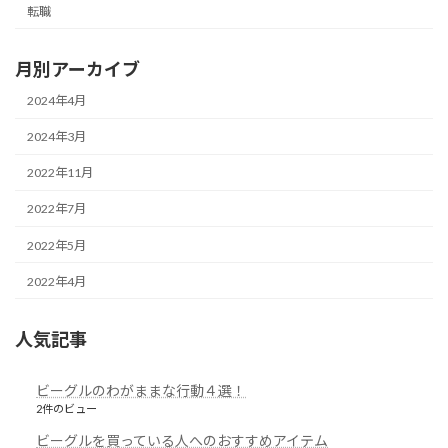
転職
月別アーカイブ
2024年4月
2024年3月
2022年11月
2022年7月
2022年5月
2022年4月
人気記事
ビーグルのわがままな行動４選！
2件のビュー
ビーグルを買っている人へのおすすめアイテム