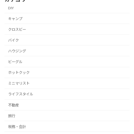
DIY
キャンプ
クロスビー
バイク
ハウジング
ビーグル
ホットクック
ミニマリスト
ライフスタイル
不動産
旅行
税務・会計