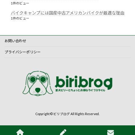
1件のビュー
バイクキャンプには国産中古アメリカンバイクが最適な理由
1件のビュー
お問い合わせ
プライバシーポリシー
Copyright © ビリブログ All Rights Reserved.