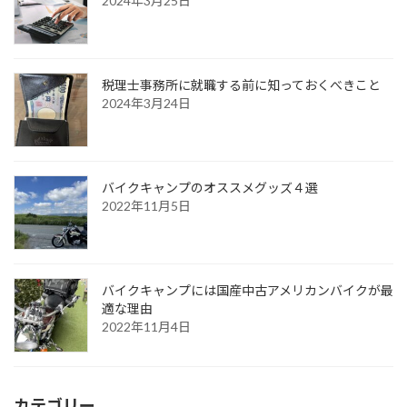
2024年3月25日
税理士事務所に就職する前に知っておくべきこと
2024年3月24日
バイクキャンプのオススメグッズ４選
2022年11月5日
バイクキャンプには国産中古アメリカンバイクが最
適な理由
2022年11月4日
カテゴリー