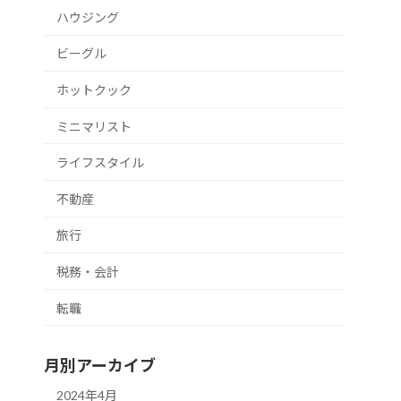
ハウジング
ビーグル
ホットクック
ミニマリスト
ライフスタイル
不動産
旅行
税務・会計
転職
月別アーカイブ
2024年4月