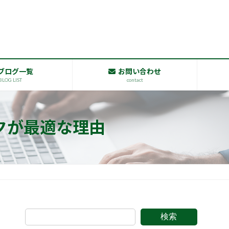
ブログ一覧
お問い合わせ
BLOG LIST
contact
クが最適な理由
検索