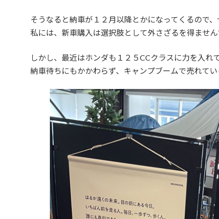
そうなると納車が１２月以降とかになってくるので、
私には、新車購入は選択肢として外さざるを得ませんで
しかし、最近はホンダも１２５CCクラスに力を入れ
納車待ちにもかかわらず、キャンプブームで売れてい