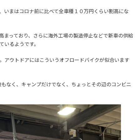
、いまはコロナ前に比べて全車種１０万円くらい割高にな
高まっており、さらに海外工場の製造停止などで新車の供給
ているようです。
。アウトドアにはこういうオフロードバイクが似合います
検もなく、キャンプだけでなく、ちょっとその辺のコンビニ