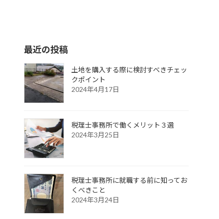
最近の投稿
土地を購入する際に検討すべきチェッ
クポイント
2024年4月17日
税理士事務所で働くメリット３選
2024年3月25日
税理士事務所に就職する前に知ってお
くべきこと
2024年3月24日