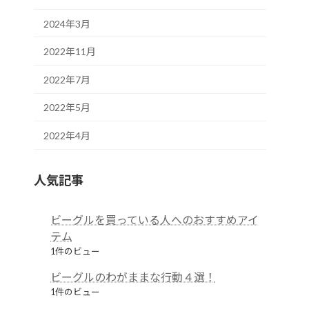
2024年3月
2022年11月
2022年7月
2022年5月
2022年4月
人気記事
ビーグルを買っている人へのおすすめアイ
テム
1件のビュー
ビーグルのわがままな行動４選！
1件のビュー