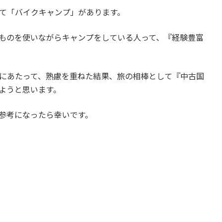
て「バイクキャンプ」があります。
ものを使いながらキャンプをしている人って、『経験豊富
にあたって、熟慮を重ねた結果、旅の相棒として『中古国
ようと思います。
参考になったら幸いです。