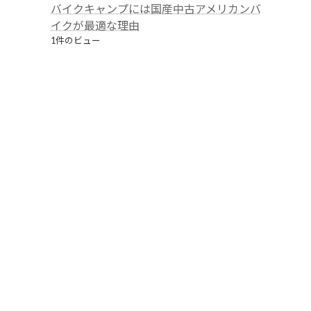
バイクキャンプには国産中古アメリカンバ
イクが最適な理由
1件のビュー